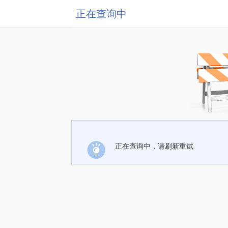
正在查询中
正在查询中，请刷新重试