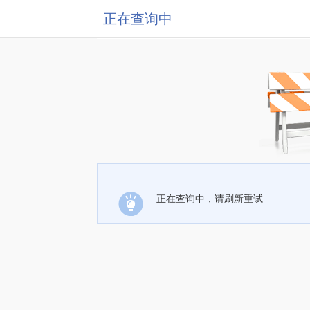
正在查询中
正在查询中，请刷新重试