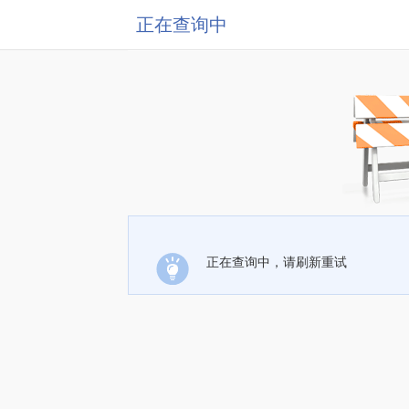
正在查询中
正在查询中，请刷新重试